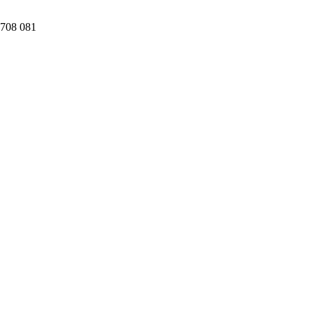
08 081