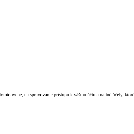
 tomto webe, na spravovanie prístupu k vášmu účtu a na iné účely, kto