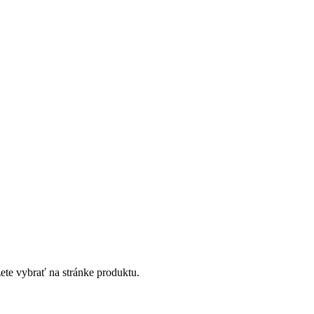
ete vybrať na stránke produktu.