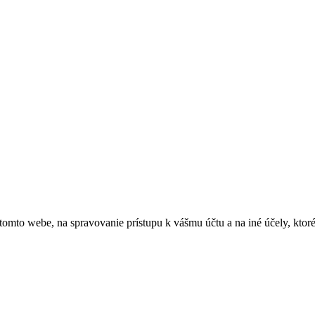
 tomto webe, na spravovanie prístupu k vášmu účtu a na iné účely, kto