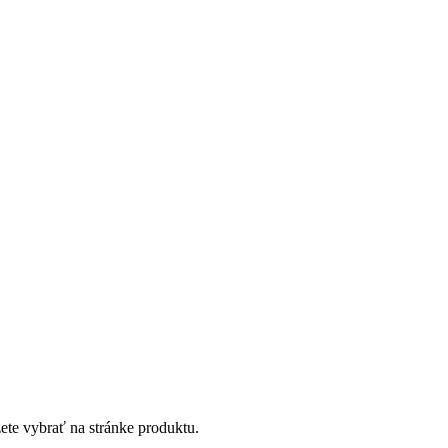
ete vybrať na stránke produktu.