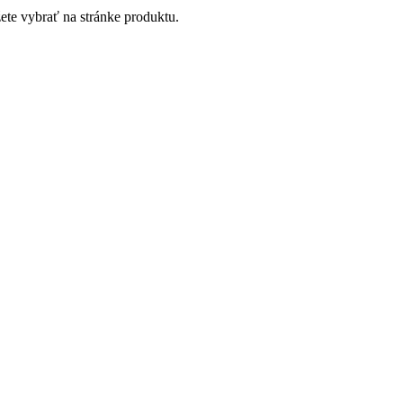
ete vybrať na stránke produktu.