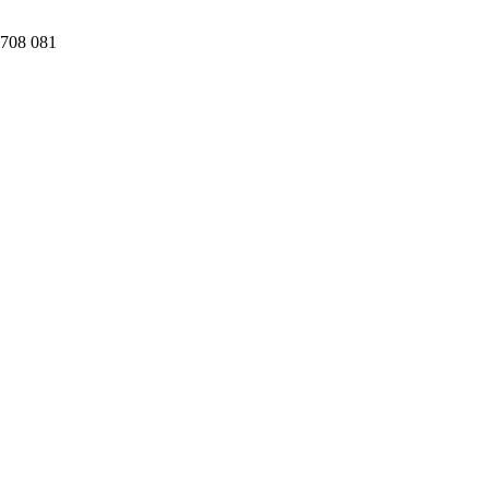
08 081