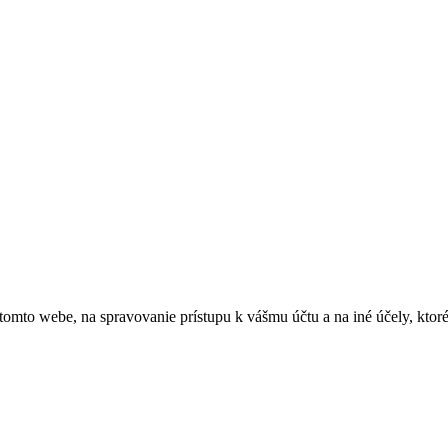
 tomto webe, na spravovanie prístupu k vášmu účtu a na iné účely, kto