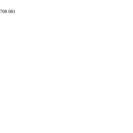
08 081