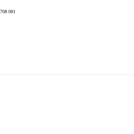
08 081