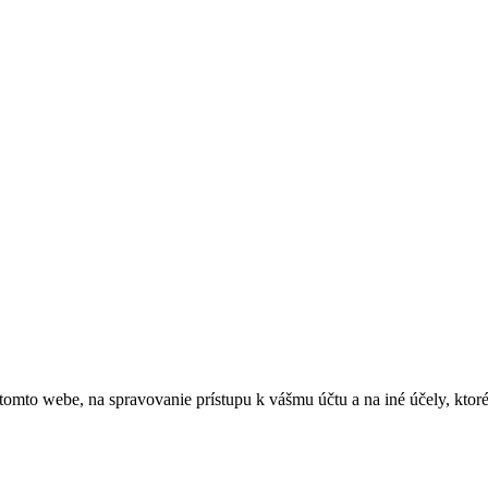
 tomto webe, na spravovanie prístupu k vášmu účtu a na iné účely, kto