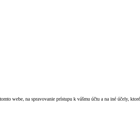
 tomto webe, na spravovanie prístupu k vášmu účtu a na iné účely, kto