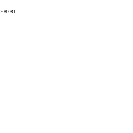
08 081