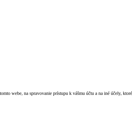
 tomto webe, na spravovanie prístupu k vášmu účtu a na iné účely, kto