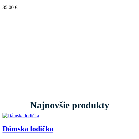
35.00
€
Najnovšie produkty
Dámska lodička