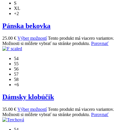
S
XL
+2
Pánska bekovka
25.00
€
Výber možností
Tento produkt má viacero variantov.
Možnosti si môžete vybrať na stránke produktu.
Porovnať
54
55
56
57
58
+6
Dámsky klobúčik
35.00
€
Výber možností
Tento produkt má viacero variantov.
Možnosti si môžete vybrať na stránke produktu.
Porovnať
54