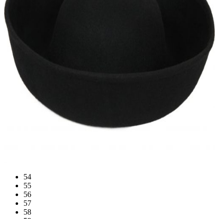
54
55
56
57
58